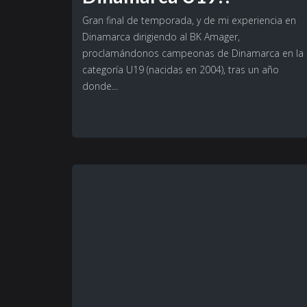
Gran final de temporada, y de mi experiencia en
Dinamarca dirigiendo al BK Amager,
proclamándonos campeonas de Dinamarca en la
categoría U19 (nacidas en 2004), tras un año
donde...