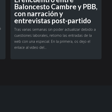
Baloncesto Cambre y PBB,
con narración y
entrevistas post-partido
o
Tras varias semanas sin poder actualizar debido a
cuestiones laborales, retomo las entradas de la
web con una especial. En la primera, os dejo el
enlace al video del...