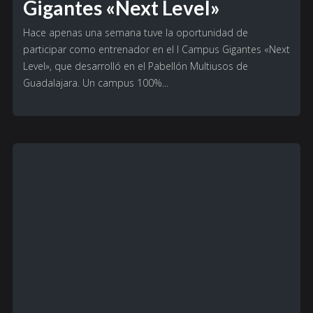
Gigantes «Next Level»
Hace apenas una semana tuve la oportunidad de
participar como entrenador en el I Campus Gigantes «Next
Level», que desarrolló en el Pabellón Multiusos de
Guadalajara. Un campus 100%...