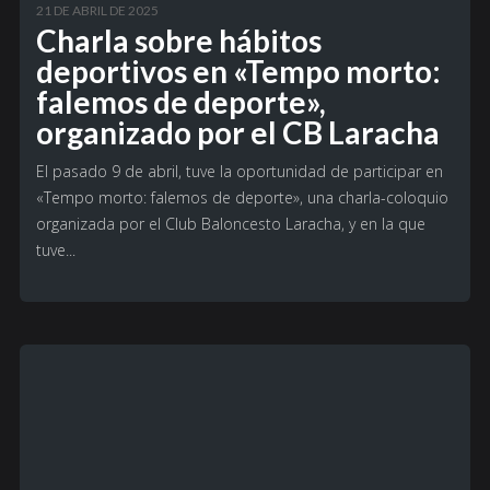
21 DE ABRIL DE 2025
Charla sobre hábitos
deportivos en «Tempo morto:
falemos de deporte»,
organizado por el CB Laracha
El pasado 9 de abril, tuve la oportunidad de participar en
«Tempo morto: falemos de deporte», una charla-coloquio
organizada por el Club Baloncesto Laracha, y en la que
tuve...