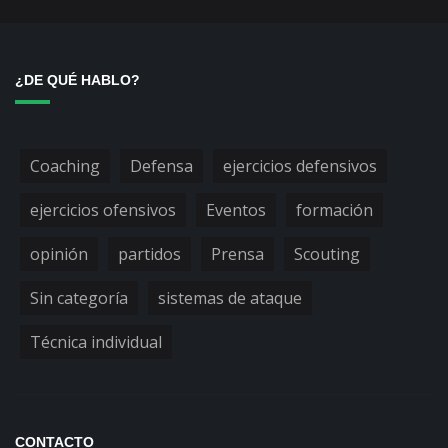
¿DE QUÉ HABLO?
Coaching
Defensa
ejercicios defensivos
ejercicios ofensivos
Eventos
formación
opinión
partidos
Prensa
Scouting
Sin categoría
sistemas de ataque
Técnica individual
CONTACTO