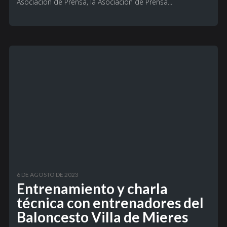
Asociación de Prensa, la Asociación de Prensa...
6 DE AGOSTO DE 2023
Entrenamiento y charla
técnica con entrenadores del
Baloncesto Villa de Mieres