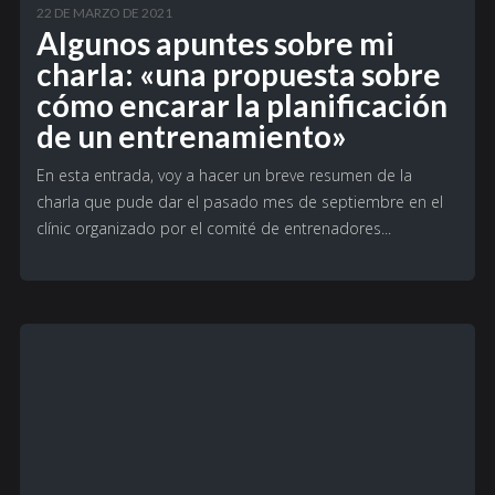
22 DE MARZO DE 2021
Algunos apuntes sobre mi
charla: «una propuesta sobre
cómo encarar la planificación
de un entrenamiento»
En esta entrada, voy a hacer un breve resumen de la
charla que pude dar el pasado mes de septiembre en el
clínic organizado por el comité de entrenadores...