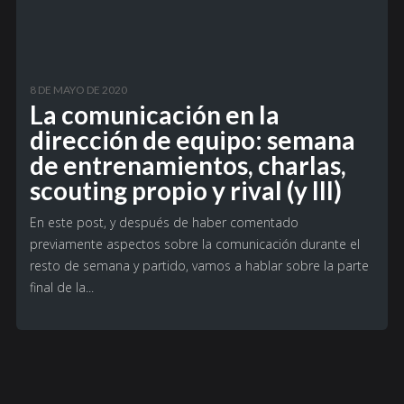
8 DE MAYO DE 2020
La comunicación en la
dirección de equipo: semana
de entrenamientos, charlas,
scouting propio y rival (y III)
En este post, y después de haber comentado
previamente aspectos sobre la comunicación durante el
resto de semana y partido, vamos a hablar sobre la parte
final de la...