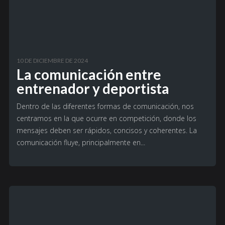
10 DE DICIEMBRE DE 2024
La comunicación entre
entrenador y deportista
Dentro de las diferentes formas de comunicación, nos
centramos en la que ocurre en competición, donde los
mensajes deben ser rápidos, concisos y coherentes. La
comunicación fluye, principalmente en...