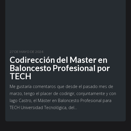
27 DE MAYO DE 2024
Codirección del Master en
Baloncesto Profesional por
TECH
Me gustaría comentaros que desde el pasado mes de
marzo, tengo el placer de codirigir, conjuntamente y con
Iago Castro, el Máster en Baloncesto Profesional para
TECH Universidad Tecnológica, del...