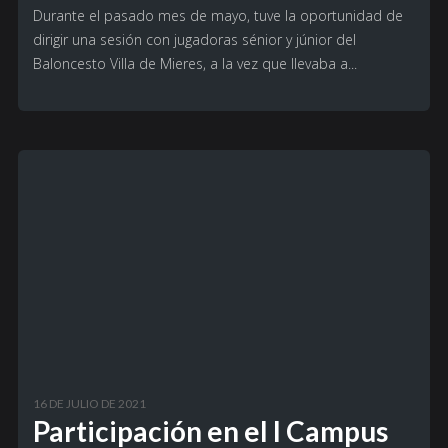
Durante el pasado mes de mayo, tuve la oportunidad de
dirigir una sesión con jugadoras sénior y júnior del
Baloncesto Villa de Mieres, a la vez que llevaba a...
16 DE JULIO DE 2021
Participación en el I Campus