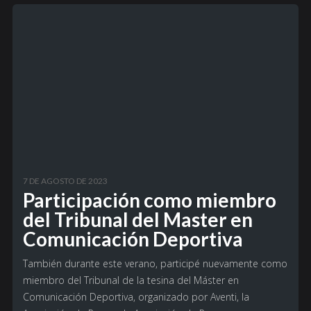
7 DE AGOSTO DE 2023
Participación como miembro
del Tribunal del Master en
Comunicación Deportiva
También durante este verano, participé nuevamente como
miembro del Tribunal de la tesina del Máster en
Comunicación Deportiva, organizado por Aventi, la