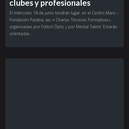
clubes y profesionales
El miércoles 18 de junio tendrán lugar, en el Centro Mans –
Fundación Paideia, las «I Charlas Técnicas Formativas«,
organizadas por Futbol Óptic y por Mental Talent. Estarán
orientadas...