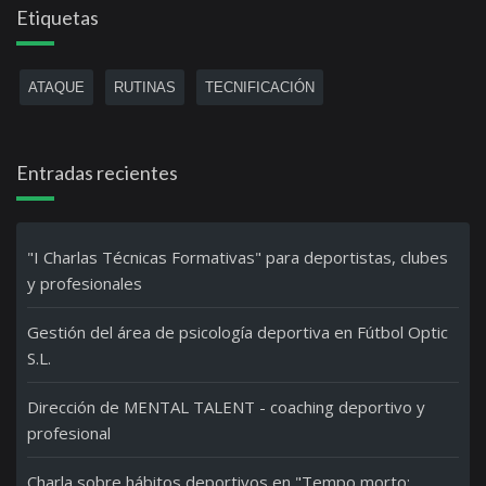
Etiquetas
ATAQUE
RUTINAS
TECNIFICACIÓN
Entradas recientes
"I Charlas Técnicas Formativas" para deportistas, clubes
y profesionales
Gestión del área de psicología deportiva en Fútbol Optic
S.L.
Dirección de MENTAL TALENT - coaching deportivo y
profesional
Charla sobre hábitos deportivos en "Tempo morto: