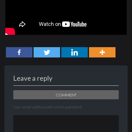
Leave a reply
COMMENT
Your email address will not be published.