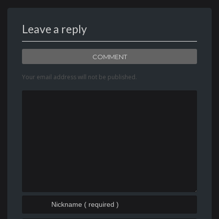
Leave a reply
COMMENT
Your email address will not be published.