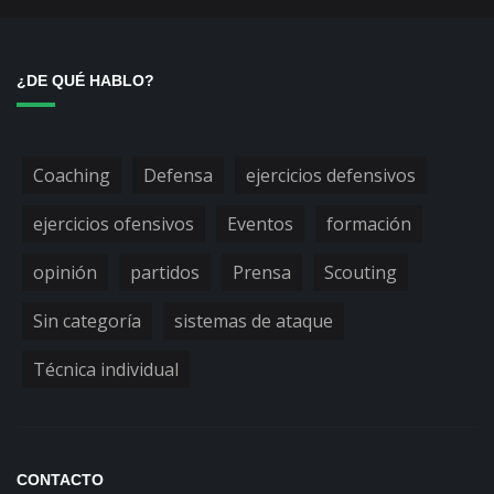
¿DE QUÉ HABLO?
Coaching
Defensa
ejercicios defensivos
ejercicios ofensivos
Eventos
formación
opinión
partidos
Prensa
Scouting
Sin categoría
sistemas de ataque
Técnica individual
CONTACTO