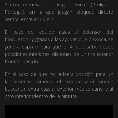
Acción ofensiva de Dragon Force (Proliga –
Portugal), en la que juegan bloqueo directo
central entre el 1 y el 5.
El base del equipo ataca al defensor del
bloqueador y gracias a las ayudas que provoca, se
genera espacio para que el 4, que sube desde
posiciones interiores, disponga de un tiro exterior
frontal liberado.
En el caso de que no hubiera posición para un
lanzamiento cómodo, el hombre-balón podría
buscar un extra-pass al exterior más cercano, o al
otro interior (dentro de la pintura).