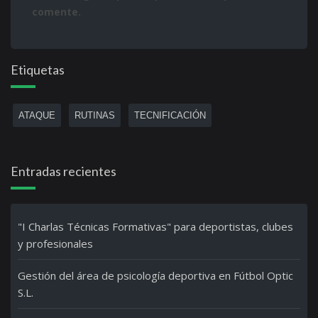
comente.
Etiquetas
ATAQUE
RUTINAS
TECNIFICACIÓN
Entradas recientes
"I Charlas Técnicas Formativas" para deportistas, clubes
y profesionales
Gestión del área de psicología deportiva en Fútbol Optic
S.L.