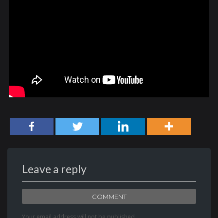
Leave a reply
COMMENT
Your email address will not be published.