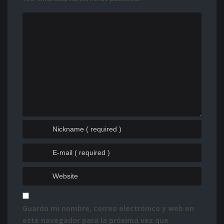
Guarda mi nombre, correo electrónico y web en
este navegador para la próxima vez que