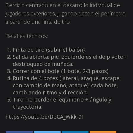
Ejercicio centrado en el desarrollo individual de
jugadores exteriores, jugando desde el perímetro
a partir de una finta de tiro.
Detalles técnicos:
Finta de tiro (
subir
el balón).
Salida abierta: pie izquierdo es el de pivote +
desbloqueo de muñeca.
Correr con el bote (1 bote, 2-3 pasos).
Rutina de 4 botes (lateral, ataque, escape
con cambio de mano, ataque): cada bote,
cambiando ritmo y dirección.
Tiro: no perder el equilibrio + ángulo y
trayectoria.
https://youtu.be/BbCA_Wkk-9I