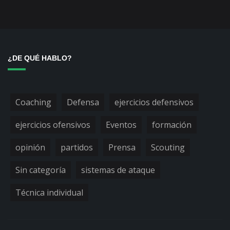
¿DE QUÉ HABLO?
Coaching
Defensa
ejercicios defensivos
ejercicios ofensivos
Eventos
formación
opinión
partidos
Prensa
Scouting
Sin categoría
sistemas de ataque
Técnica individual