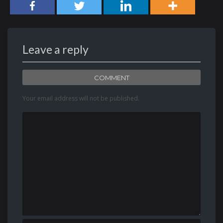
Leave a reply
COMMENT
Your email address will not be published.