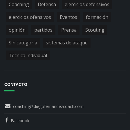
Coaching
Defensa
ejercicios defensivos
ejercicios ofensivos
Eventos
formación
opinión
partidos
Prensa
Scouting
Sin categoría
sistemas de ataque
Técnica individual
CONTACTO
coaching@diegofernandezcoach.com
Facebook