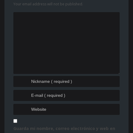
Your email address will not be published.
Guarda mi nombre, correo electrónico y web en