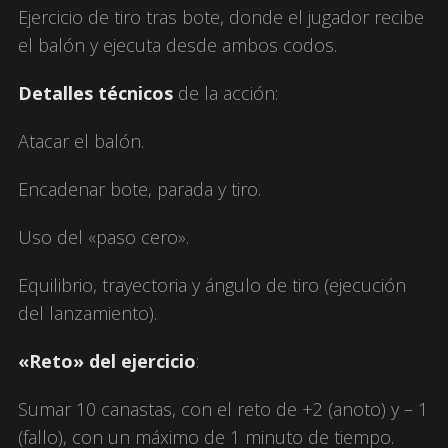
Ejercicio de tiro tras bote, donde el jugador recibe
el balón y ejecuta desde ambos codos.
Detalles técnicos
de la acción:
Atacar el balón.
Encadenar bote, parada y tiro.
Uso del «paso cero».
Equilibrio, trayectoria y ángulo de tiro (ejecución
del lanzamiento).
«Reto» del ejercicio
:
Sumar 10 canastas, con el reto de +2 (anoto) y – 1
(fallo), con un máximo de 1 minuto de tiempo.