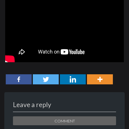
Leave a reply
COMMENT