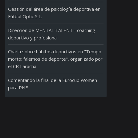
Gestión del área de psicología deportiva en
Fútbol Optic S.L.
Dirección de MENTAL TALENT - coaching
deportivo y profesional
Charla sobre hábitos deportivos en "Tempo
morto: falemos de deporte", organizado por
el CB Laracha
Comentando la final de la Eurocup Women
para RNE