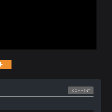
COMMENT