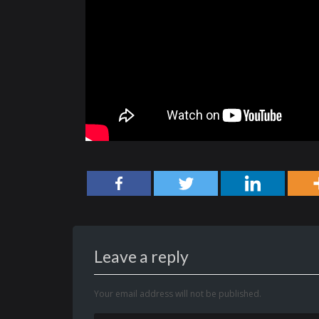
Leave a reply
Your email address will not be published.