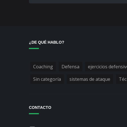
¿DE QUÉ HABLO?
Coaching
Defensa
ejercicios defensi
Sin categoría
sistemas de ataque
Téc
CONTACTO