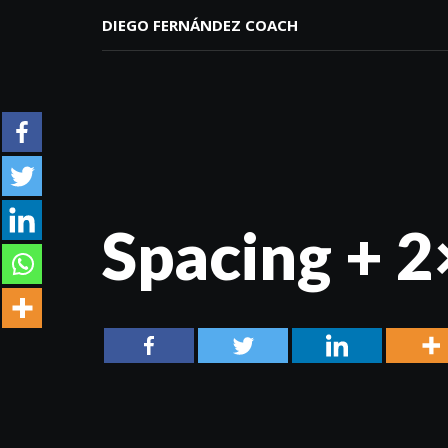
DIEGO FERNÁNDEZ COACH
Spacing + 2