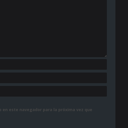
b en este navegador para la próxima vez que