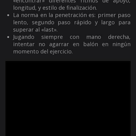
«encontrar» diferentes ritmos de apoyo,
longitud, y estilo de finalización.
La norma en la penetración es: primer paso
lento, segundo paso rápido y largo para
superar al «last».
Jugando siempre con mano derecha,
intentar no agarrar en balón en ningún
momento del ejercicio.