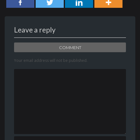
Leave a reply
COMMENT
Your email address will not be published.