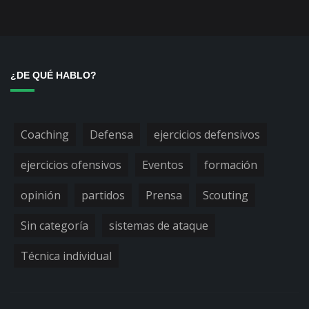
¿DE QUÉ HABLO?
Coaching
Defensa
ejercicios defensivos
ejercicios ofensivos
Eventos
formación
opinión
partidos
Prensa
Scouting
Sin categoría
sistemas de ataque
Técnica individual